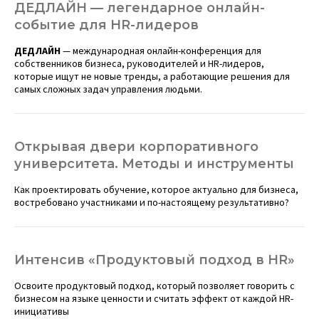
ДЕДЛАЙН — легендарное онлайн-
событие для HR-лидеров
ДЕДЛАЙН
— международная онлайн-конференция для
собственников бизнеса, руководителей и HR-лидеров,
которые ищут не новые тренды, а работающие решения для
самых сложных задач управления людьми.
Открывая двери корпоративного
университета. Методы и инструменты
Как проектировать обучение, которое актуально для бизнеса,
востребовано участниками и по-настоящему результативно?
Интенсив «Продуктовый подход в HR»
Освоите продуктовый подход, который позволяет говорить с
бизнесом на языке ценности и считать эффект от каждой HR-
инициативы