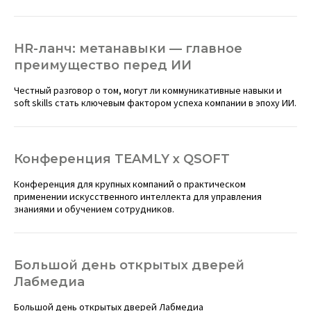
HR-ланч: метанавыки — главное
преимущество перед ИИ
Честный разговор о том, могут ли коммуникативные навыки и
soft skills стать ключевым фактором успеха компании в эпоху ИИ.
Конференция TEAMLY x QSOFT
Конференция для крупных компаний о практическом
применении искусственного интеллекта для управления
знаниями и обучением сотрудников.
Большой день открытых дверей
Лабмедиа
Большой день открытых дверей Лабмедиа