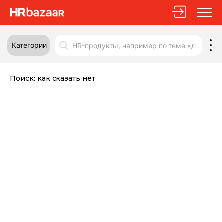
Категории
Поиск:
как сказать нет