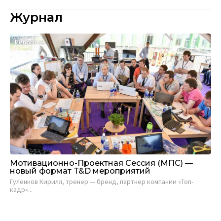
Журнал
Репортаж
Мотивационно-Проектная Сессия (МПС) —
новый формат T&D мероприятий
Гуленков Кирилл, тренер — бренд, партнер компании «Топ-
кадр»...