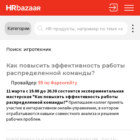
Категории
Поиск:
игротехник
Как повысить эффективность работы
распределенной команды?
Провайдер:
99 по Фаренгейту
11 марта с 19.00 до 20.30 состоится экспериментальная
мастерская "Как повысить эффективность работы
распределенной команды?"
Приглашаем коллег принять
участие в интерактивном онлайн-упражнении, в котором
отрабатываются навыки совместного анализа и решения
рабочих проблем.
ВОВЛЕЧЕННОСТЬ И КОРПОРАТИВНАЯ КУЛЬТУРА / DIGITAL-