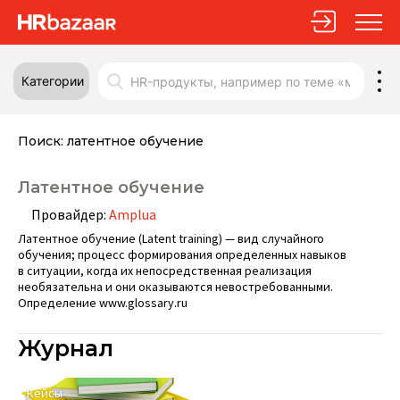
Категории
Поиск:
латентное обучение
Латентное обучение
Провайдер:
Amplua
Латентное обучение (Latent training) — вид случайного
обучения; процесс формирования определенных навыков
в ситуации, когда их непосредственная реализация
необязательна и они оказываются невостребованными.
Определение www.glossary.ru
Журнал
Кейсы
К