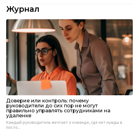
Журнал
Доверие или контроль: почему
руководители до сих пор не могут
правильно управлять сотрудниками на
удаленке
Каждый руководитель мечтает о команде, где нет нужды в
посто...