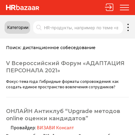
Категории
Поиск:
дистанционное собеседование
V Всероссийский Форум «АДАПТАЦИЯ
ПЕРСОНАЛА 2021»
Фокус-тема года: Гибридные форматы сопровождения: как
создать единое пространство вовлечения сотрудников?
ОНЛАЙН Антиклуб “Upgrade методов
online оценки кандидатов”
Провайдер:
ВИЗАВИ Консалт