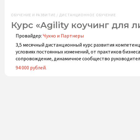
ОБУЧЕНИЕ И РАЗВИТИЕ / ДИСТАНЦИОННОЕ ОБУЧЕНИЕ
Курс «Agility коучинг для
Провайдер:
Чухно и Партнеры
3,5 месячный дистанционный курс развития компетен
условиях постоянных изменений, от практиков бизнес
сопровождение, динамичное сообщество руководител
94 000 рублей.