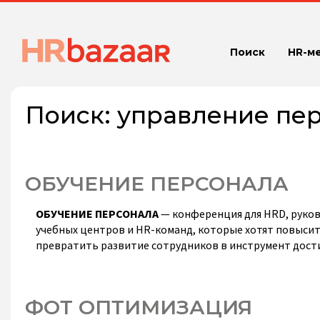
Поиск
HR-м
Поиск:
управление пе
ОБУЧЕНИЕ ПЕРСОНАЛА
ОБУЧЕНИЕ ПЕРСОНАЛА
— конференция для HRD, руков
учебных центров и HR-команд, которые хотят повысит
превратить развитие сотрудников в инструмент дост
ФОТ ОПТИМИЗАЦИЯ