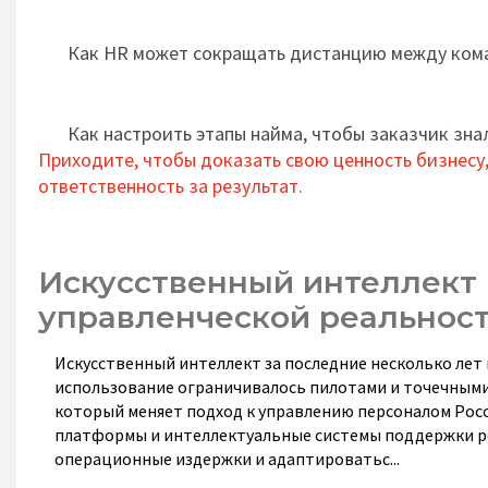
Как HR может сокращать дистанцию между ком
Как настроить этапы найма, чтобы заказчик зна
Приходите, чтобы доказать свою ценность бизнесу,
ответственность за результат.
Искусственный интеллект 
управленческой реальнос
Искусственный интеллект за последние несколько лет 
использование ограничивалось пилотами и точечным
который меняет подход к управлению персоналом Росс
платформы и интеллектуальные системы поддержки р
операционные издержки и адаптироватьс...