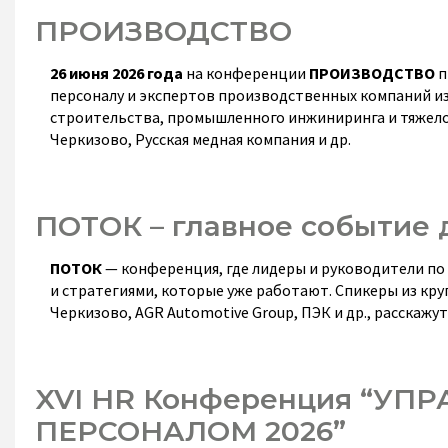
ПРОИЗВОДСТВО
26 июня 2026 года
на конференции
ПРОИЗВОДСТВО
п
персоналу и экспертов производственных компаний и
строительства, промышленного инжиниринга и тяжело
Черкизово, Русская медная компания и др.
ПОТОК – главное событие 
ПОТОК
— конференция, где лидеры и руководители по
и стратегиями, которые уже работают. Спикеры из круп
Черкизово, AGR Automotive Group, ПЭК и др., расскажу
XVI HR Конференция “У
ПЕРСОНАЛОМ 2026”