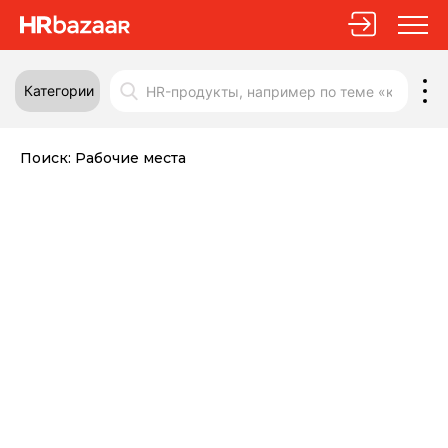
Категории
Поиск:
Рабочие места