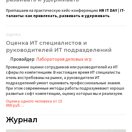
Приглашаем на практическую кейс-конференцию
HR IT DAY | IT-
таланты: как привлекать, развивать и удерживать
.
ОЦЕНКА
Оценка ИТ специалистов и
руководителей ИТ подразделений
Провайдер:
Лаборатория деловых игр
Проведение оценки сотрудников или руководителей из ИТ
сферы по компетенциям. В настоящее время ИТ специалисты
очень востребованы на рынке, а руководители ИТ
подразделений умеют оценивать профессиональные знания.
При этом современные методы работы подразумевают хорошо
развитые софт компетенции, оценку которых мы и реализуем.
Оценка одного человека от 15
000 руб. ...
Журнал