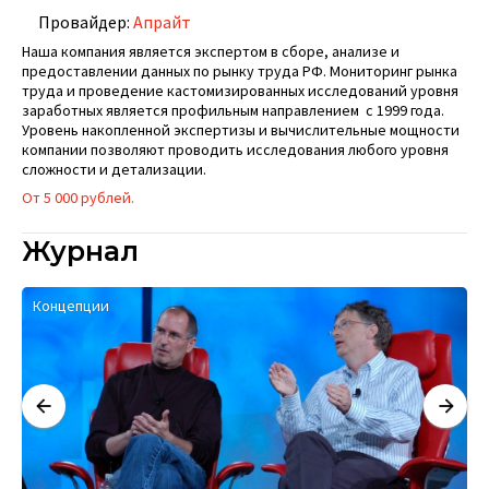
Провайдер:
Апрайт
Наша компания является экспертом в сборе, анализе и
предоставлении данных по рынку труда РФ. Мониторинг рынка
труда и проведение кастомизированных исследований уровня
заработных является профильным направлением с 1999 года.
Уровень накопленной экспертизы и вычислительные мощности
компании позволяют проводить исследования любого уровня
сложности и детализации.
От 5 000 рублей.
Журнал
Концепции