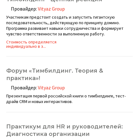
Провайдер:
Vityaz Group
Участникам предстоит создать и запустить гигантскую
последовательность, действующую по принципу домино.
Программа развивает навыки сотрудничества и формирует
чувство ответственности за выполненную работу.
Стоимость определяется
индивидуально в з...
Форум «Тимбилдинг. Теория &
практика»!
Провайдер:
Vityaz Group
Презентация первой российской книги о тимбилдинге, тест-
драйв CRM и новых интерактивов.
Практикум для HR и руководителей:
Диагностика организации