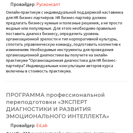
Провайдер:
Русконсалт
Онлайн-практикум с индивидуальной поддержкой наставника
для HR бизнес-партнёров. HR бизнес-партнёр должен
предлагать бизнесу нужные и полезные решения, а не просто
модные или популярные. Для этого необходимо правильно
поставить диагноз бизнесу, определить уровень
организационной зрелости и тип корпоративной культуры,
сплотить управленческую команду, подготовить коллектив к
изменениям. Необходимые инструменты для проведения
организационной диагностики вы получите на онлайн-
практикуме "Организационная диагностика для HR бизнес-
партнёра". Индивидуальные консультации авторов курса
включены в стоимость практикума.
ПРОГРАММА профессиональной
переподготовки «ЭКСПЕРТ
ДИАГНОСТИКИ И РАЗВИТИЯ
ЭМОЦИОНАЛЬНОГО ИНТЕЛЛЕКТА»
Провайдер:
EiLab