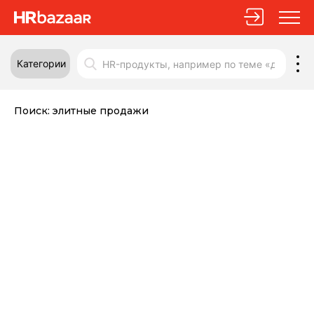
Категории
Поиск:
элитные продажи