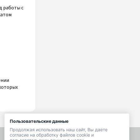
д работы с
катом
ении
 которых
Пользовательские данные
Продолжая использовать наш сайт, Вы даете
согласие на обработку файлов cookie и