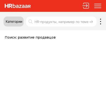
Категории
Поиск:
развитие продавцов