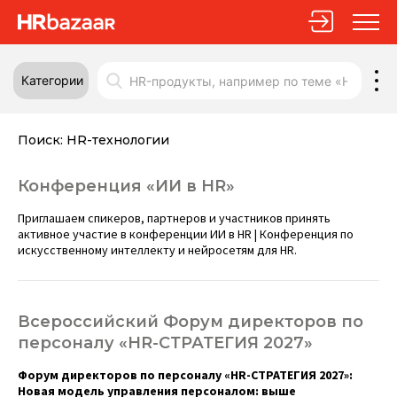
Категории
Поиск:
HR-технологии
Конференция «ИИ в HR»
Приглашаем спикеров, партнеров и участников принять
активное участие в конференции ИИ в HR | Конференция по
искусственному интеллекту и нейросетям для HR.
Всероссийский Форум директоров по
персоналу «HR-СТРАТЕГИЯ 2027»
Форум директоров по персоналу «HR-СТРАТЕГИЯ 2027»:
Новая модель управления персоналом: выше