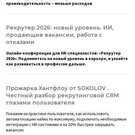
производительность – меньше расходов
Рекрутер 2026: новый уровень. ИИ,
продающие вакансии, работа с
отказами
Онлайн-конференция для
HR-специалистов: «Рекрутер
2026». Поднимитесь на новый уровень в карьере, и узнайте
как развиваться в профессии дальше.
Прожарка Хантфлоу от SOKOLOV .
Честный разбор рекрутинговой CRM
глазами пользователя
Покажем на практике пользователя, как использовать
автоматизацию найма по максимуму, подключать необходимые
интеграции с HR-системами и на 20% быстрее закрывать
вакансии.