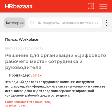
Категории
Поиск:
Workplace
ПРОИЗВОДИТЕЛЬНОСТЬ
Решение для организации «Цифрового
рабочего места» сотрудника и
руководителя
Провайдер:
Scalaxi
Это единый для всех сотрудников компании инструмент,
использующий информационные системы компании в качестве
источников данных для создания персонализированной
«цифровой» рабочей среды сотрудника.
Согласовывается с клиентом,
зависит от н...