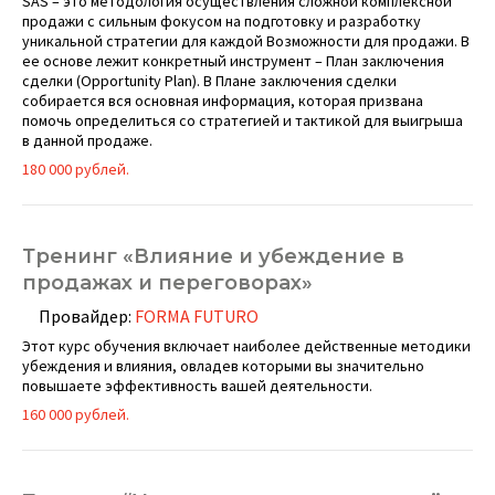
SAS – это методология осуществления сложной комплексной
продажи с сильным фокусом на подготовку и разработку
уникальной стратегии для каждой Возможности для продажи. В
ее основе лежит конкретный инструмент – План заключения
сделки (Opportunity Plan). В Плане заключения сделки
собирается вся основная информация, которая призвана
помочь определиться со стратегией и тактикой для выигрыша
в данной продаже.
180 000 рублей.
Тренинг «Влияние и убеждение в
продажах и переговорах»
Провайдер:
FORMA FUTURO
Этот курс обучения включает наиболее действенные методики
убеждения и влияния, овладев которыми вы значительно
повышаете эффективность вашей деятельности.
160 000 рублей.