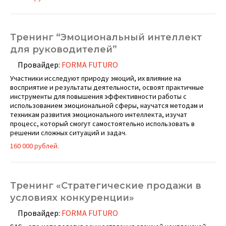
Тренинг “Эмоциональный интеллект
для руководителей”
Провайдер:
FORMA FUTURO
Участники исследуют природу эмоций, их влияние на
восприятие и результаты деятельности, освоят практичные
инструменты для повышения эффективности работы с
использованием эмоциональной сферы, научатся методам и
техникам развития эмоционального интеллекта, изучат
процесс, который смогут самостоятельно использовать в
решении сложных ситуаций и задач.
160 000 рублей.
Тренинг «Стратегические продажи в
условиях конкуренции»
Провайдер:
FORMA FUTURO