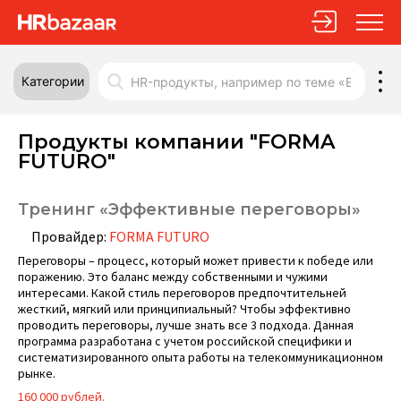
Категории
Продукты компании "FORMA
FUTURO"
Тренинг «Эффективные переговоры»
Провайдер:
FORMA FUTURO
Переговоры – процесс, который может привести к победе или
поражению. Это баланс между собственными и чужими
интересами. Какой стиль переговоров предпочтительней
жесткий, мягкий или принципиальный? Чтобы эффективно
проводить переговоры, лучше знать все 3 подхода. Данная
программа разработана с учетом российской специфики и
систематизированного опыта работы на телекоммуникационном
рынке.
160 000 рублей.