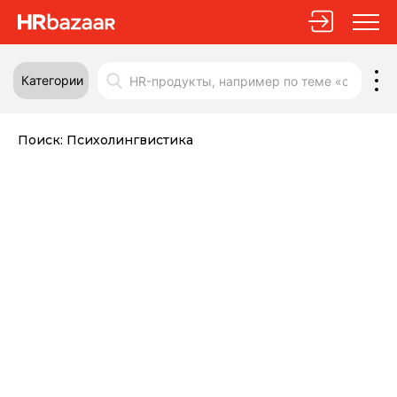
Категории
Поиск:
Психолингвистика