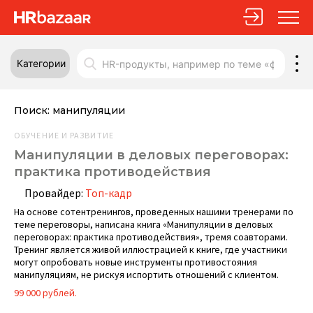
Категории
Поиск:
манипуляции
ОБУЧЕНИЕ И РАЗВИТИЕ
Манипуляции в деловых переговорах:
практика противодействия
Провайдер:
Топ-кадр
На основе сотентренингов, проведенных нашими тренерами по
теме переговоры, написана книга «Манипуляции в деловых
переговорах: практика противодействия», тремя соавторами.
Тренинг является живой иллюстрацией к книге, где участники
могут опробовать новые инструменты противостояния
манипуляциям, не рискуя испортить отношений с клиентом.
99 000 рублей.