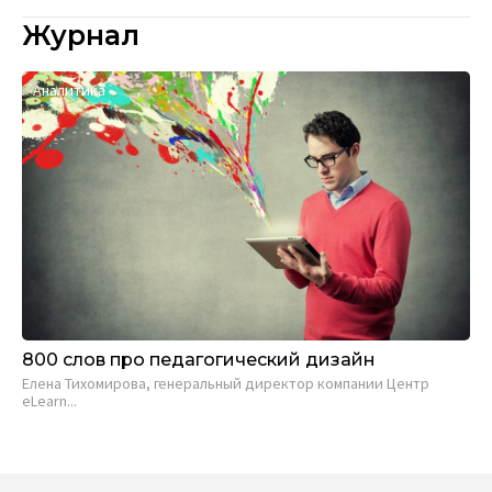
Журнал
Аналитика
800 слов про педагогический дизайн
Елена Тихомирова, генеральный директор компании Центр
eLearn...