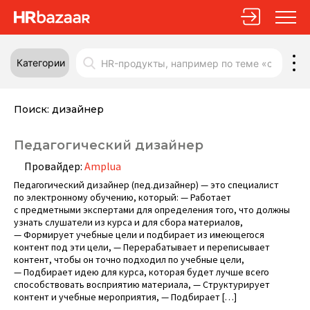
Категории
Поиск:
дизайнер
Педагогический дизайнер
Провайдер:
Amplua
Педагогический дизайнер (пед.дизайнер) — это специалист
по электронному обучению, который: — Работает
с предметными экспертами для определения того, что должны
узнать слушатели из курса и для сбора материалов,
— Формирует учебные цели и подбирает из имеющегося
контент под эти цели, — Перерабатывает и переписывает
контент, чтобы он точно подходил по учебные цели,
— Подбирает идею для курса, которая будет лучше всего
способствовать восприятию материала, — Структурирует
контент и учебные мероприятия, — Подбирает […]