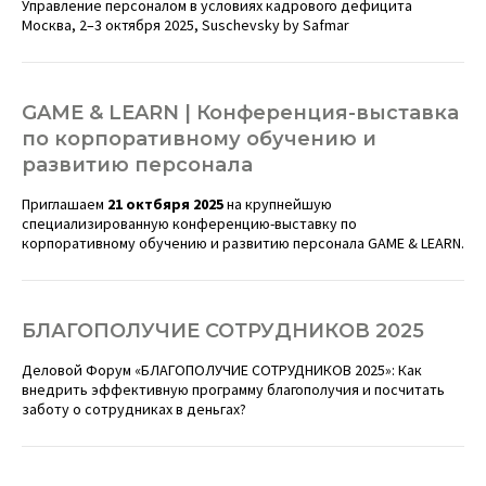
Управление персоналом в условиях кадрового дефицита
Москва, 2–3 октября 2025, Suschevsky by Safmar
GAME & LEARN | Конференция-выставка
по корпоративному обучению и
развитию персонала
Приглашаем
21 октбяря 2025
на крупнейшую
специализированную конференцию-выставку по
корпоративному обучению и развитию персонала GAME & LEARN.
БЛАГОПОЛУЧИЕ СОТРУДНИКОВ 2025
Деловой Форум «БЛАГОПОЛУЧИЕ СОТРУДНИКОВ 2025»: Как
внедрить эффективную программу благополучия и посчитать
заботу о сотрудниках в деньгах?