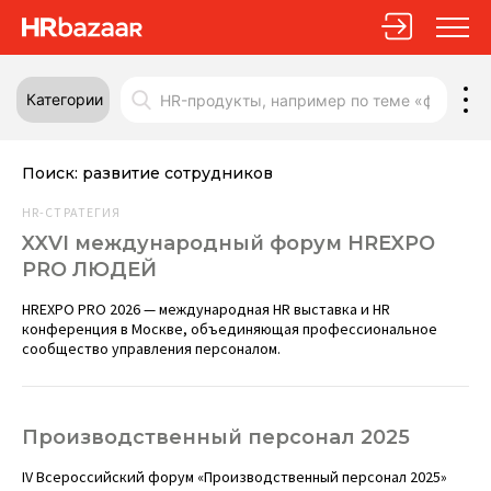
Категории
Поиск:
развитие сотрудников
HR-СТРАТЕГИЯ
XXVI международный форум HREXPO
PRO ЛЮДЕЙ
HREXPO PRO 2026 — международная HR выставка и HR
конференция в Москве, объединяющая профессиональное
сообщество управления персоналом.
Производственный персонал 2025
IV Всероссийский форум «Производственный персонал 2025»