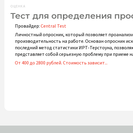
ОЦЕНКА
Тест для определения пр
Провайдер:
Central Test
Личностный опросник, который позволяет проанализи
производительность на работе. Основан опросник иск
последний метод статистики ИРТ-Терстоуна, позвол
представляет собой серьезную проблему при приеме на
От 400 до 2800 рублей. Стоимость зависит...