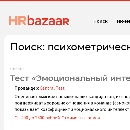
Поиск
HR-м
Поиск:
психометричес
ОЦЕНКА
Тест «Эмоциональный инт
Провайдер:
Central Test
Оценивает «мягкие навыки» ваших кандидатов, их спо
поддерживать хорошие отношения в команде (самоконт
показывает коэффициент эмоционального интеллект
От 400 до 2800 рублей. Стоимость зависит...