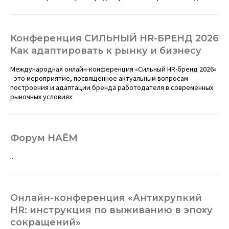
Конференция СИЛЬНЫЙ HR-БРЕНД 2026
Как адаптировать к рынку и бизнесу
Международная онлайн-конференция «Сильный HR-бренд 2026»
- это мероприятие, посвященное актуальным вопросам
построения и адаптации бренда работодателя в современных
рыночных условиях
Форум НАЁМ
...
Онлайн-конференция «Антихрупкий
HR: инструкция по выживанию в эпоху
сокращений»