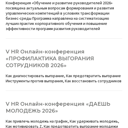
Конференция «Обучение и развитие руководителей 2026»
посвящена актуальным вопросам формирования и развития
управленческих компетенций в условиях трансформации
бизнес-среды Программа направлена на систематизацию
лучших практик корпоративного обучения и повышение
эффективности программ развития руководителей
V HR Онлайн-конференция
«ПРОФИЛАКТИКА ВЫГОРАНИЯ
СОТРУДНИКОВ 2026»
Как диагностировать выгорание, Как предотвратить выгорание
Инструменты против выгорания, Как восстановить сотрудников
V HR Онлайн-конференция «ДАЕШЬ
МОЛОДЕЖЬ 2026»
Как привлечь молодежь на график, Как удерживать молодежь,
Как мотивировать Z, Как предотвратить выгорание молодежи