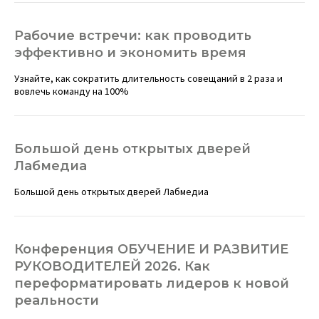
Рабочие встречи: как проводить
эффективно и экономить время
Узнайте, как сократить длительность совещаний в 2 раза и
вовлечь команду на 100%
Большой день открытых дверей
Лабмедиа
Большой день открытых дверей Лабмедиа
Конференция ОБУЧЕНИЕ И РАЗВИТИЕ
РУКОВОДИТЕЛЕЙ 2026. Как
переформатировать лидеров к новой
реальности