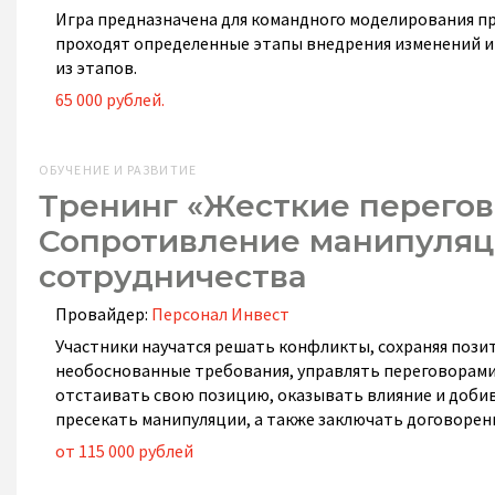
Игра предназначена для командного моделирования пр
проходят определенные этапы внедрения изменений 
из этапов.
65 000 рублей.
ОБУЧЕНИЕ И РАЗВИТИЕ
Тренинг «Жесткие перегов
Сопротивление манипуляци
сотрудничества
Провайдер:
Персонал Инвест
Участники научатся решать конфликты, сохраняя пози
необоснованные требования, управлять переговорами
отстаивать свою позицию, оказывать влияние и добив
пресекать манипуляции, а также заключать договоренн
от 115 000 рублей