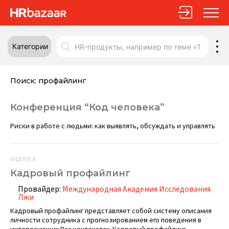
Категории
Поиск:
профайлинг
Конференция “Код человека”
Риски в работе с людьми: как выявлять, обсуждать и управлять
ОЦЕНКА
Кадровый профайлинг
Провайдер:
Международная Академия Исследования
Лжи
Кадровый профайлинг представляет собой систему описания
личности сотрудника с прогнозированием его поведения в