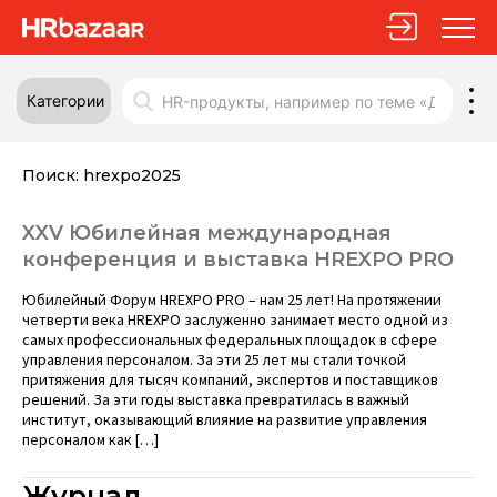
Категории
Поиск:
hrexpo2025
XXV Юбилейная международная
конференция и выставка HREXPO PRO
Юбилейный Форум HREXPO PRO – нам 25 лет! На протяжении
четверти века HREXPO заслуженно занимает место одной из
самых профессиональных федеральных площадок в сфере
управления персоналом. За эти 25 лет мы стали точкой
притяжения для тысяч компаний, экспертов и поставщиков
решений. За эти годы выставка превратилась в важный
институт, оказывающий влияние на развитие управления
персоналом как […]
Журнал