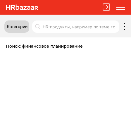
Категории
Поиск:
финансовое планирование