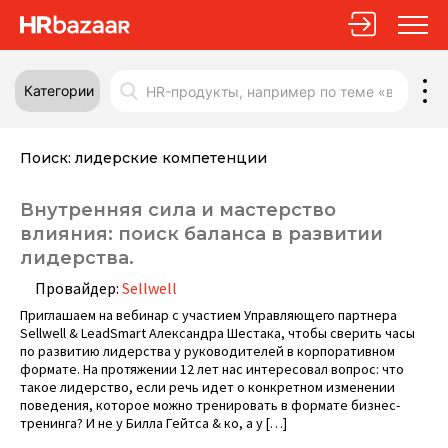
Категории
Поиск:
лидерские компетенции
Внутренняя сила и мастерство
влияния: поиск баланса в развитии
лидерства.
Провайдер:
Sellwell
Приглашаем на вебинар с участием Управляющего партнера
Sellwell & LeadSmart Александра Шестака, чтобы сверить часы
по развитию лидерства у руководителей в корпоративном
формате. На протяжении 12 лет нас интересовал вопрос: что
такое лидерство, если речь идет о конкретном изменении
поведения, которое можно тренировать в формате бизнес-
тренинга? И не у Билла Гейтса & ко, а у […]