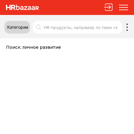
Категории
Поиск:
личное развитие