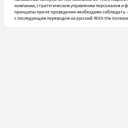
компании, стратегическом управлении персоналом и ф
принципы при её проведении необходимо соблюдать —
с последующим переводом на русский. With the increase