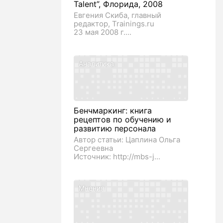
Talent”, Флорида, 2008
Евгения Скиба, главный
редактор, Trainings.ru
23 мая 2008 г....
Аналитика
Бенчмаркинг: книга
рецептов по обучению и
развитию персонала
Автор статьи: Цаплина Ольга
Сергеевна
Источник: http://mbs-j...
Мнения