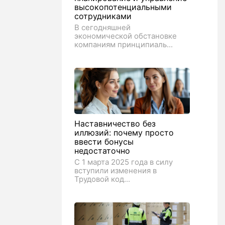
высокопотенциальными
сотрудниками
В сегодняшней
экономической обстановке
компаниям принципиаль...
Наставничество без
иллюзий: почему просто
ввести бонусы
недостаточно
С 1 марта 2025 года в силу
вступили изменения в
Трудовой код...