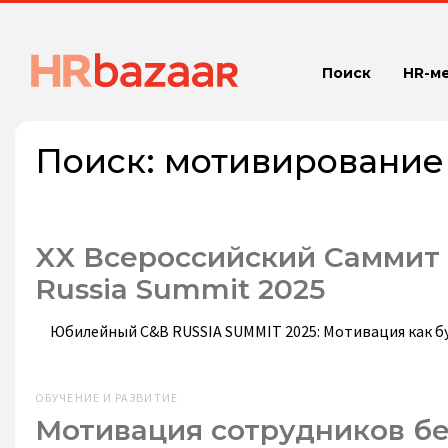
Поиск
HR-м
Поиск:
мотивирование
XX Всероссийский Саммит
Russia Summit 2025
Юбилейный C&B RUSSIA SUMMIT 2025: Мотивация как 
ОБУЧЕНИЕ И РАЗВИТИЕ
Мотивация сотрудников бе