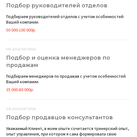
Подбор руководителей отделов
Подбираем руководителей отделов с учетом особенностей
Вашей компании.
50 000-100 000р.
HR-АНАЛИТИКА
Подбор и оценка менеджеров по
продажам
Подбираем менеджеров по продажам с учетом особенностей
Вашей компании.
35 000-80 000р.
HR-АНАЛИТИКА
Подбор продавцов консультантов
Уважаемый Клиент, в моем опыте сочетается тренерский опыт,
опыт управления, при котором я сама формировала свою