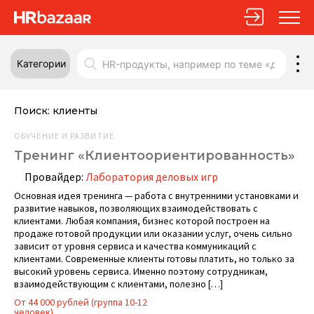
Категории
Поиск:
клиенты
ОБУЧЕНИЕ И РАЗВИТИЕ
Тренинг «Клиентоориентированность»
Провайдер:
Лаборатория деловых игр
Основная идея тренинга — работа с внутренними установками и
развитие навыков, позволяющих взаимодействовать с
клиентами. Любая компания, бизнес которой построен на
продаже готовой продукции или оказании услуг, очень сильно
зависит от уровня сервиса и качества коммуникаций с
клиентами. Современные клиенты готовы платить, но только за
высокий уровень сервиса. Именно поэтому сотрудникам,
взаимодействующим с клиентами, полезно […]
От 44 000 рублей (группа 10-12
человек)....