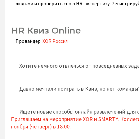
людьми и проверить свою HR-экспертизу. Регистрируйт
HR Квиз Online
Провайдер:
XOR Россия
Хотите немного отвлечься от повседневных зад
Давно мечтали поиграть в Квиз, но нет команды
Ищете новые способы онлайн развлечений для 
Приглашаем на мероприятие XOR и SMARTY. Коллег
ноября (четверг) в 18:00.