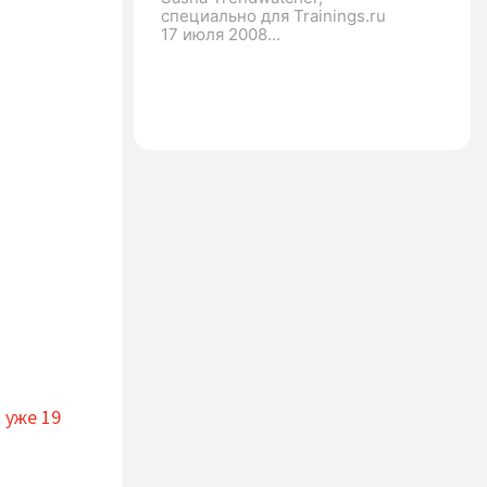
специально для Trainings.ru
17 июля 2008...
 уже 19