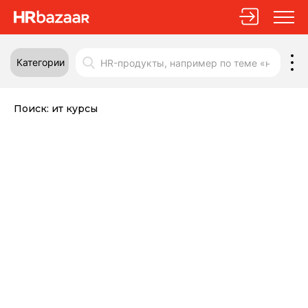
Категории
Поиск:
ит курсы