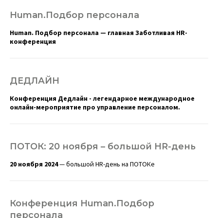
Human.Подбор персонала
Human. Подбор персонала — главная Заботливая HR-
конференция
ДЕДЛАЙН
Конференция Дедлайн - легендарное международное
онлайн-мероприятие про управление персоналом.
ПОТОК: 20 ноября – большой HR-день
20 ноября 2024
— большой HR-день на ПОТОКе
Конференция Human.Подбор
персонала