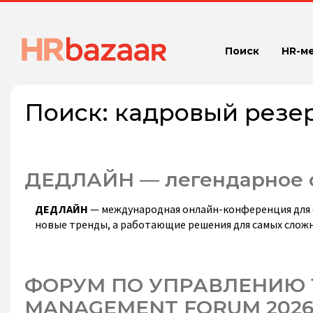
Поиск
HR-м
Поиск:
кадровый резе
ДЕДЛАЙН — легендарное 
ДЕДЛАЙН
— международная онлайн-конференция для с
новые тренды, а работающие решения для самых сложн
ФОРУМ ПО УПРАВЛЕНИЮ 
MANAGEMENT FORUM 202