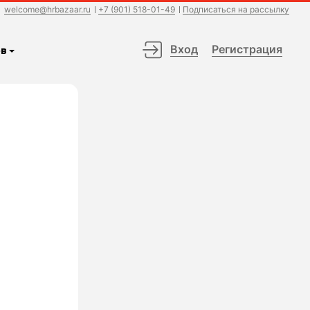
welcome@hrbazaar.ru
+7 (901) 518-01-49
Подписаться на рассылку
Вход
Регистрация
в