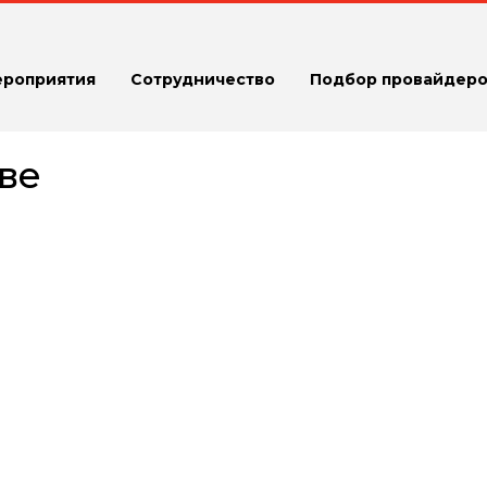
ероприятия
Сотрудничество
Подбор провайдеро
ве