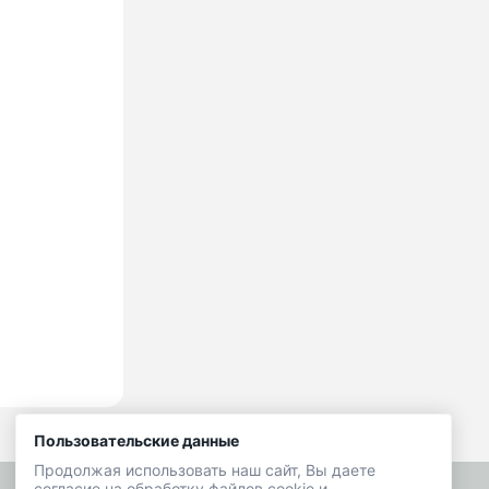
Пользовательские данные
Продолжая использовать наш сайт, Вы даете
согласие на обработку файлов cookie и