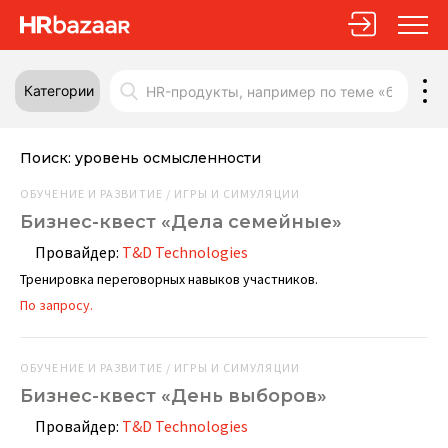
Категории
Поиск:
уровень осмысленности
ОБУЧЕНИЕ И РАЗВИТИЕ / ИГРЫ И СИМУЛЯЦИИ
Бизнес-квест «Дела семейные»
Провайдер:
T&D Technologies
Тренировка переговорных навыков участников.
По запросу.
ОБУЧЕНИЕ И РАЗВИТИЕ / ИГРЫ И СИМУЛЯЦИИ
Бизнес-квест «День выборов»
Провайдер:
T&D Technologies