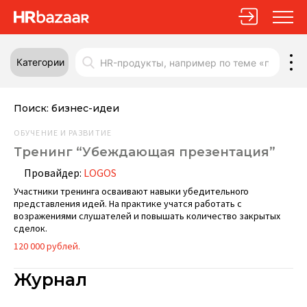
Категории
Поиск:
бизнес-идеи
ОБУЧЕНИЕ И РАЗВИТИЕ
Тренинг “Убеждающая презентация”
Провайдер:
LOGOS
Участники тренинга осваивают навыки убедительного
представления идей. На практике учатся работать с
возражениями слушателей и повышать количество закрытых
сделок.
120 000 рублей.
Журнал