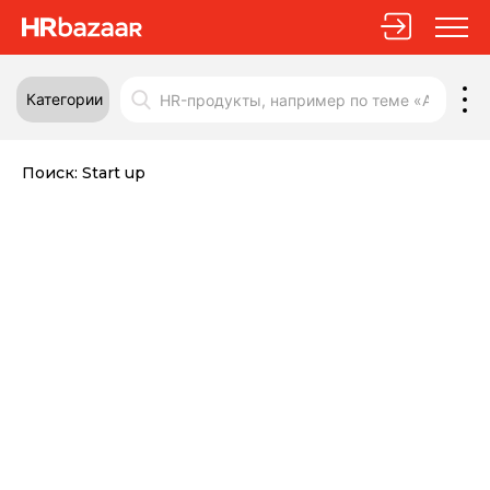
Категории
Поиск:
Start up