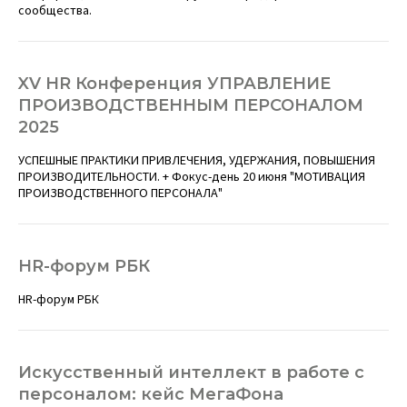
сообщества.
XV HR Конференция УПРАВЛЕНИЕ
ПРОИЗВОДСТВЕННЫМ ПЕРСОНАЛОМ
2025
УСПЕШНЫЕ ПРАКТИКИ ПРИВЛЕЧЕНИЯ, УДЕРЖАНИЯ, ПОВЫШЕНИЯ
ПРОИЗВОДИТЕЛЬНОСТИ. + Фокус-день 20 июня "МОТИВАЦИЯ
ПРОИЗВОДСТВЕННОГО ПЕРСОНАЛА"
HR-форум РБК
HR-форум РБК
Искусственный интеллект в работе с
персоналом: кейс МегаФона