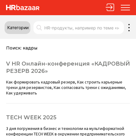
Категории
Поиск:
кадры
V HR Онлайн-конференция «КАДРОВЫЙ
РЕЗЕРВ 2026»
Как формировать кадровый резерв, Как строить карьерные
треки для резервистов, Как согласовать треки с ожиданиями,
Как удерживать
TECH WEEK 2025
3 дня погружения в бизнес и технологии на мультиформатной
конференции TECH WEEK в окружении предпринимательского