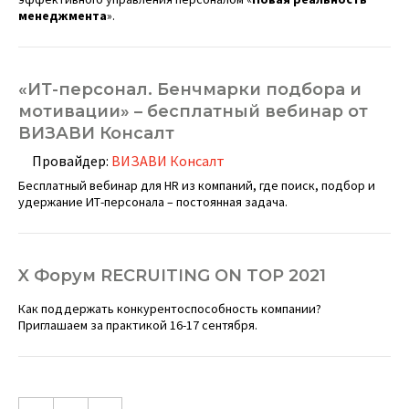
менеджмента
».
«ИТ-персонал. Бенчмарки подбора и
мотивации» – бесплатный вебинар от
ВИЗАВИ Консалт
Провайдер:
ВИЗАВИ Консалт
Бесплатный вебинар для HR из компаний, где поиск, подбор и
удержание ИТ-персонала – постоянная задача.
X Форум RECRUITING ON TOP 2021
Как поддержать конкурентоспособность компании?
Приглашаем за практикой 16-17 сентября.