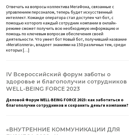
Отвечать на вопросы коллектива МегаФона, связанные с
управлением персоналом, теперь будет искусственный
интеллект. Команде оператора стал доступен чат-бот, с
помощью которого каждый сотрудник компании в онлайн-
режиме сможет получить всю необходимую информацию и
помощь по ключевым вопросам обеспечения своей
деятельности. Что умеет бот Новый бот, получивший название
«МегаКоллега», владеет знаниями на 150 различных тем, среди
которых […]
IV Всероссийский форум заботы о
здоровье и благополучии сотрудников
WELL-BEING FORCE 2023
Деловой Форум WELL-BEING FORCE 2023: как заботиться о
благополучии сотрудников и сохранить деньги компании?
«ВНУТРЕННИЕ КОММУНИКАЦИИ ДЛЯ