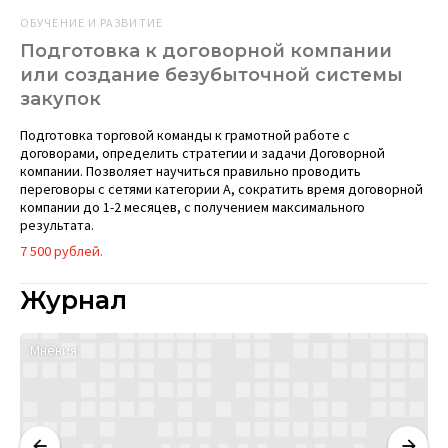
ОБУЧЕНИЕ И РАЗВИТИЕ
Подготовка к договорной компании
или создание безубыточной системы
закупок
Подготовка торговой команды к грамотной работе с
договорами, определить стратегии и задачи Договорной
компании. Позволяет научиться правильно проводить
переговоры с сетями категории А, сократить время договорной
компании до 1-2 месяцев, с получением максимального
результата.
7 500 рублей.
Журнал
Мнения