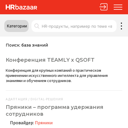
Категории
Поиск:
база знаний
Конференция TEAMLY x QSOFT
Конференция для крупных компаний о практическом
применении искусственного интеллекта для управления
знаниями и обучением сотрудников.
АДАПТАЦИЯ / DIGITAL-РЕШЕНИЯ
Пряники – программа удержания
сотрудников
Провайдер:
Пряники