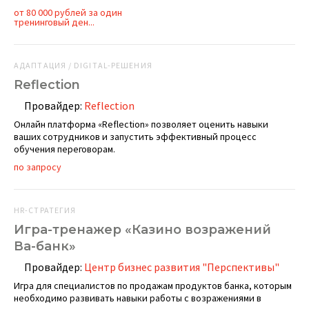
от 80 000 рублей за один
тренинговый ден...
АДАПТАЦИЯ / DIGITAL-РЕШЕНИЯ
Reflection
Провайдер:
Reflection
Онлайн платформа «Reflection» позволяет оценить навыки
ваших сотрудников и запустить эффективный процесс
обучения переговорам.
по запросу
HR-СТРАТЕГИЯ
Игра-тренажер «Казино возражений
Ва-банк»
Провайдер:
Центр бизнес развития "Перспективы"
Игра для специалистов по продажам продуктов банка, которым
необходимо развивать навыки работы с возражениями в