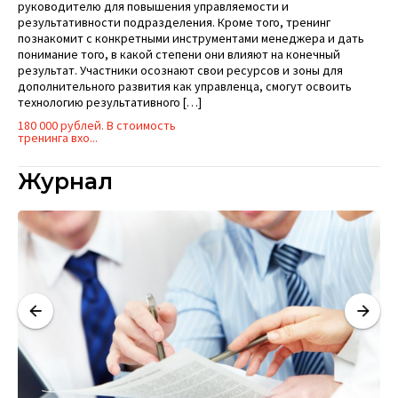
руководителю для повышения управляемости и
результативности подразделения. Кроме того, тренинг
познакомит с конкретными инструментами менеджера и дать
понимание того, в какой степени они влияют на конечный
результат. Участники осознают свои ресурсов и зоны для
дополнительного развития как управленца, смогут освоить
технологию результативного […]
180 000 рублей. В стоимость
тренинга вхо...
Журнал
И