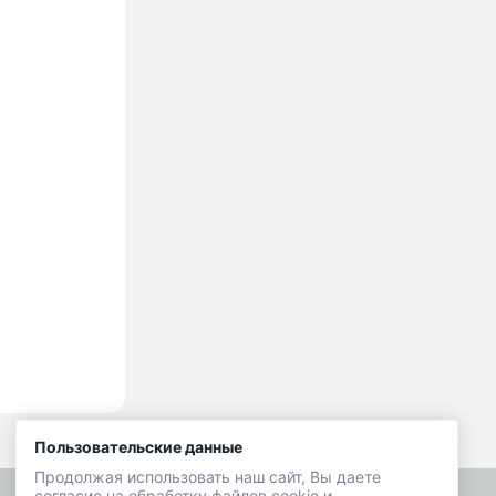
Пользовательские данные
Продолжая использовать наш сайт, Вы даете
согласие на обработку файлов cookie и