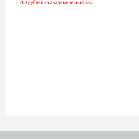
1 700 рублей за академический час....