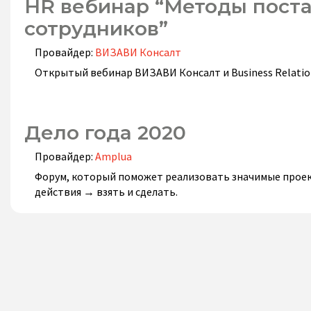
HR вебинар “Методы поста
сотрудников”
Провайдер:
ВИЗАВИ Консалт
Открытый вебинар ВИЗАВИ Консалт и Business Relati
Дело года 2020
Провайдер:
Amplua
Форум, который поможет реализовать значимые проек
действия → взять и сделать.