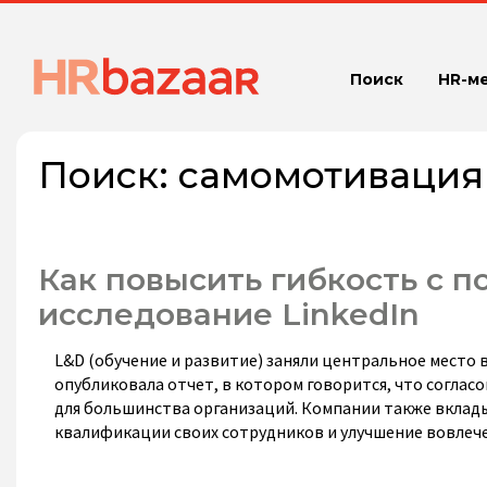
Поиск
HR-м
Поиск:
самомотивация
Как повысить гибкость с п
исследование LinkedIn
L&D (обучение и развитие) заняли центральное место 
опубликовала отчет, в котором говорится, что соглас
для большинства организаций. Компании также вклад
квалификации своих сотрудников и улучшение вовлече