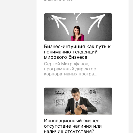
Тренды
Бизнес-интуиция как путь к
пониманию тенденций
мирового бизнеса
Сергей Митрофанов,
программный директор
корпоративных програ...
Инновационный бизнес:
отсутствие наличия или
наличие отсутствия?